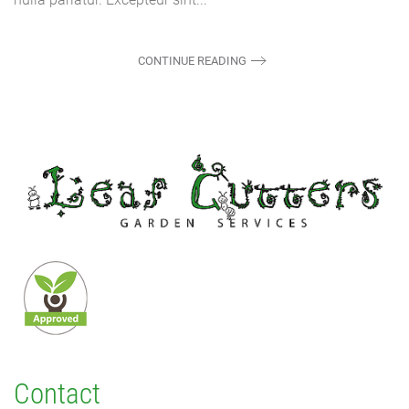
CONTINUE READING
Contact