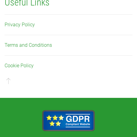
Useful Links
Privacy Policy
Terms and Conditions
Cookie Policy