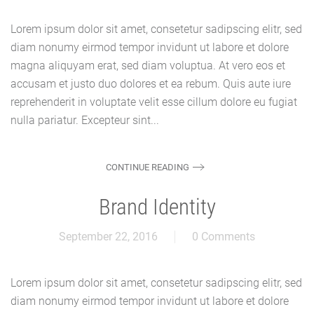
Lorem ipsum dolor sit amet, consetetur sadipscing elitr, sed
diam nonumy eirmod tempor invidunt ut labore et dolore
magna aliquyam erat, sed diam voluptua. At vero eos et
accusam et justo duo dolores et ea rebum. Quis aute iure
reprehenderit in voluptate velit esse cillum dolore eu fugiat
nulla pariatur. Excepteur sint...
CONTINUE READING
Brand Identity
September 22, 2016
0 Comments
Lorem ipsum dolor sit amet, consetetur sadipscing elitr, sed
diam nonumy eirmod tempor invidunt ut labore et dolore