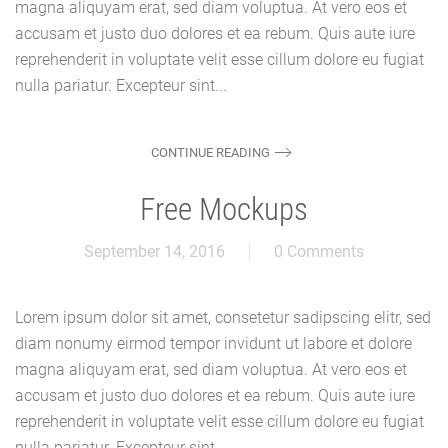
magna aliquyam erat, sed diam voluptua. At vero eos et
accusam et justo duo dolores et ea rebum. Quis aute iure
reprehenderit in voluptate velit esse cillum dolore eu fugiat
nulla pariatur. Excepteur sint...
CONTINUE READING
Free Mockups
September 14, 2016
0 Comments
Lorem ipsum dolor sit amet, consetetur sadipscing elitr, sed
diam nonumy eirmod tempor invidunt ut labore et dolore
magna aliquyam erat, sed diam voluptua. At vero eos et
accusam et justo duo dolores et ea rebum. Quis aute iure
reprehenderit in voluptate velit esse cillum dolore eu fugiat
nulla pariatur. Excepteur sint...